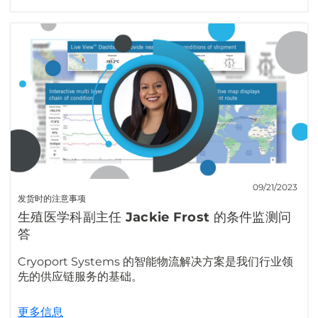
09/21/2023
发货时的注意事项
生殖医学科副主任 Jackie Frost 的条件监测问
答
Cryoport Systems 的智能物流解决方案是我们行业领
先的供应链服务的基础。
更多信息