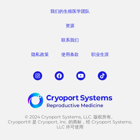
我们的生殖医学团队
资源
联系我们
隐私政策
使用条款
职业生涯
© 2024 Cryoport Systems, LLC. 版权所有。
Cryoport® 是 Cryoport, Inc. 的商标，经 Cryoport Systems,
LLC 许可使用