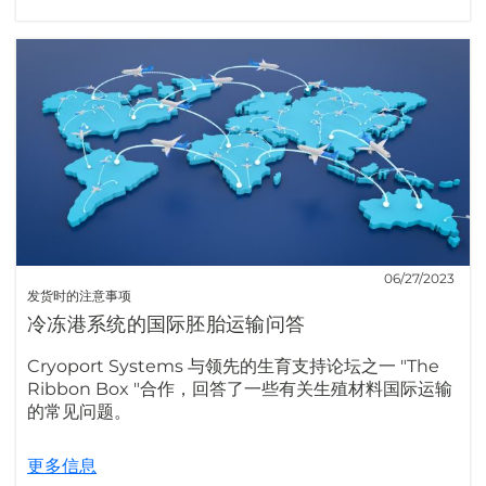
06/27/2023
发货时的注意事项
冷冻港系统的国际胚胎运输问答
Cryoport Systems 与领先的生育支持论坛之一 "The
Ribbon Box "合作，回答了一些有关生殖材料国际运输
的常见问题。
更多信息