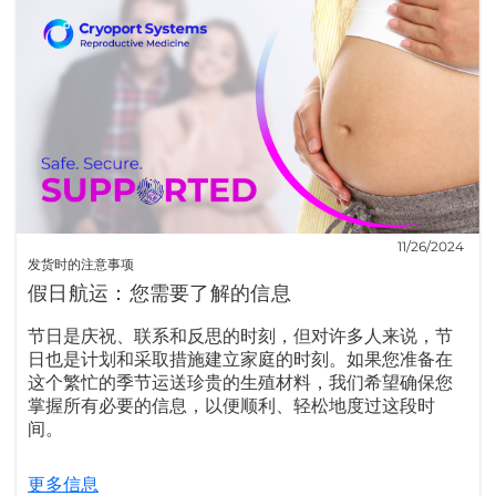
11/26/2024
发货时的注意事项
假日航运：您需要了解的信息
节日是庆祝、联系和反思的时刻，但对许多人来说，节
日也是计划和采取措施建立家庭的时刻。如果您准备在
这个繁忙的季节运送珍贵的生殖材料，我们希望确保您
掌握所有必要的信息，以便顺利、轻松地度过这段时
间。
更多信息