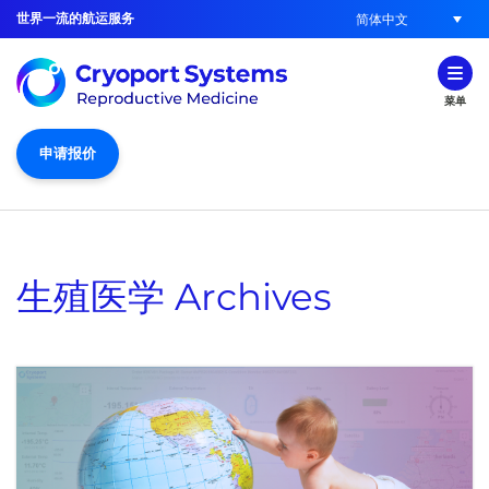
世界一流的航运服务
简体中文
菜单
申请报价
生殖医学
Archives