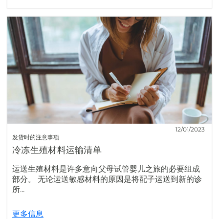
12/01/2023
发货时的注意事项
冷冻生殖材料运输清单
运送生殖材料是许多意向父母试管婴儿之旅的必要组成
部分。 无论运送敏感材料的原因是将配子运送到新的诊
所...
更多信息