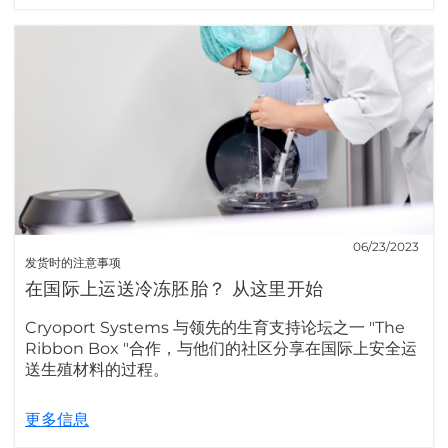
06/23/2023
发货时的注意事项
在国际上运送冷冻胚胎？ 从这里开始
Cryoport Systems 与领先的生育支持论坛之一 "The
Ribbon Box "合作，与他们的社区分享在国际上安全运
送生殖材料的过程。
更多信息