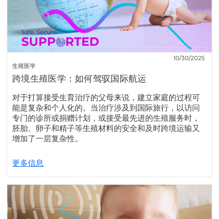
10/30/2025
生殖医学
跨境生殖医学：如何驾驭国际航运
对于打算接受生育治疗的父母来说，建立家庭的过程可
能是复杂和个人化的。当治疗涉及到国际旅行，以访问
专门的诊所或捐赠计划，或接受最先进的生殖服务时，
胚胎、卵子和精子等生殖材料的安全和及时跨境运输又
增加了一层复杂性。
更多信息