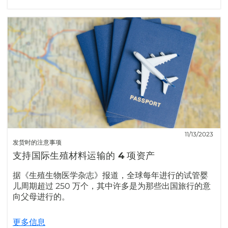
11/13/2023
发货时的注意事项
支持国际生殖材料运输的 4 项资产
据《生殖生物医学杂志》报道，全球每年进行的试管婴
儿周期超过 250 万个，其中许多是为那些出国旅行的意
向父母进行的。
更多信息