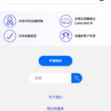
全球出货量超过
20多年的运输经验
1,000,000 件
主动运输监控
卓越的客户支持
申请报价
搜
索：
关于我们
我们的服务