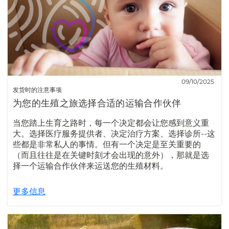
09/10/2025
发货时的注意事项
为您的生殖之旅选择合适的运输合作伙伴
当您踏上生育之路时，每一个决定都会让您感到意义重
大。选择医疗服务提供者、决定治疗方案、选择诊所--这
些都是非常私人的事情。但有一个决定是至关重要的
（而且往往是在关键时刻才会出现的意外），那就是选
择一个运输合作伙伴来运送您的生殖材料。
更多信息