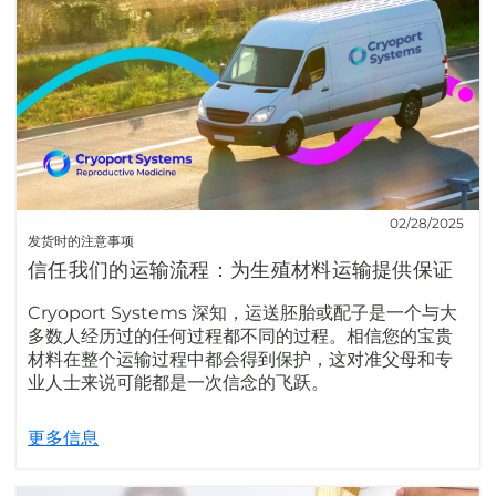
02/28/2025
发货时的注意事项
信任我们的运输流程：为生殖材料运输提供保证
Cryoport Systems 深知，运送胚胎或配子是一个与大
多数人经历过的任何过程都不同的过程。相信您的宝贵
材料在整个运输过程中都会得到保护，这对准父母和专
业人士来说可能都是一次信念的飞跃。
更多信息