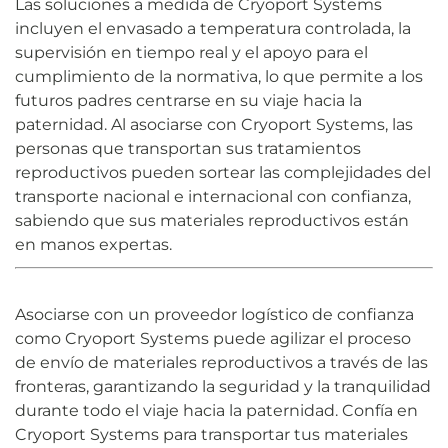
Las soluciones a medida de Cryoport Systems
incluyen el envasado a temperatura controlada, la
supervisión en tiempo real y el apoyo para el
cumplimiento de la normativa, lo que permite a los
futuros padres centrarse en su viaje hacia la
paternidad. Al asociarse con Cryoport Systems, las
personas que transportan sus tratamientos
reproductivos pueden sortear las complejidades del
transporte nacional e internacional con confianza,
sabiendo que sus materiales reproductivos están
en manos expertas.
Asociarse con un proveedor logístico de confianza
como Cryoport Systems puede agilizar el proceso
de envío de materiales reproductivos a través de las
fronteras, garantizando la seguridad y la tranquilidad
durante todo el viaje hacia la paternidad. Confía en
Cryoport Systems para transportar tus materiales