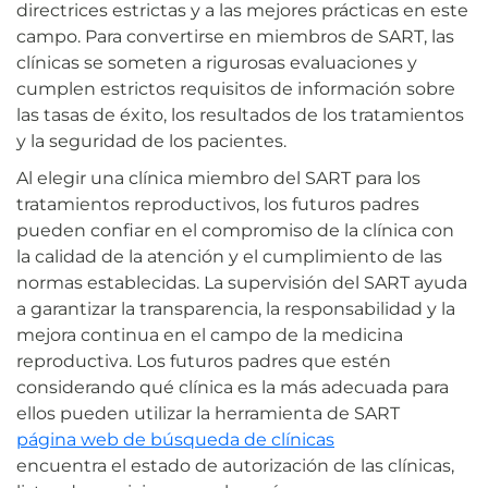
directrices estrictas y a las mejores prácticas en este
campo. Para convertirse en miembros de SART, las
clínicas se someten a rigurosas evaluaciones y
cumplen estrictos requisitos de información sobre
las tasas de éxito, los resultados de los tratamientos
y la seguridad de los pacientes.
Al elegir una clínica miembro del SART para los
tratamientos reproductivos, los futuros padres
pueden confiar en el compromiso de la clínica con
la calidad de la atención y el cumplimiento de las
normas establecidas. La supervisión del SART ayuda
a garantizar la transparencia, la responsabilidad y la
mejora continua en el campo de la medicina
reproductiva. Los futuros padres que estén
considerando qué clínica es la más adecuada para
ellos pueden utilizar la herramienta de SART
página web de búsqueda de clínicas
encuentra el estado de autorización de las clínicas,