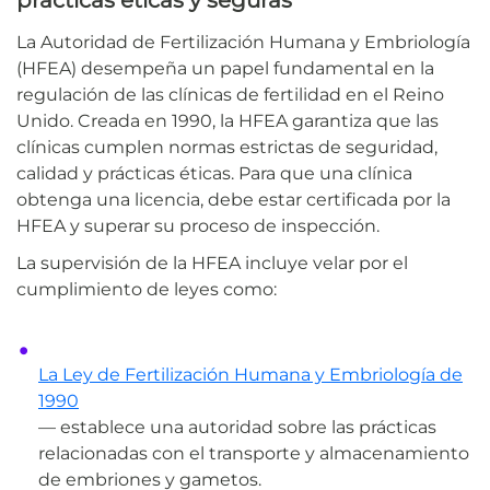
La Autoridad de Fertilización Humana y Embriología
(HFEA) desempeña un papel fundamental en la
regulación de las clínicas de fertilidad en el Reino
Unido. Creada en 1990, la HFEA garantiza que las
clínicas cumplen normas estrictas de seguridad,
calidad y prácticas éticas. Para que una clínica
obtenga una licencia, debe estar certificada por la
HFEA y superar su proceso de inspección.
La supervisión de la HFEA incluye velar por el
cumplimiento de leyes como:
La Ley de Fertilización Humana y Embriología de
1990
— establece una autoridad sobre las prácticas
relacionadas con el transporte y almacenamiento
de embriones y gametos.