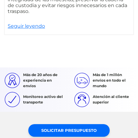
de custodia y evitar riesgos innecesarios en cada
traspaso.
Seguir leyendo
Más de 20 años de
Más de 1 millón
experiencia en
envíos en todo el
envíos
mundo
Monitoreo activo del
Atención al cliente
transporte
superior
SOLICITAR PRESUPUESTO