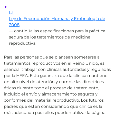
La
Ley de Fecundación Humana y Embriología de
2008
— continúa las especificaciones para la práctica
segura de los tratamientos de medicina
reproductiva.
Para las personas que se plantean someterse a
tratamientos reproductivos en el Reino Unido, es
esencial trabajar con clínicas autorizadas y reguladas
por la HFEA. Esto garantiza que la clínica mantiene
un alto nivel de atención y cumple las directrices
éticas durante todo el proceso de tratamiento,
incluido el envío y almacenamiento seguros y
conformes del material reproductivo. Los futuros
padres que estén considerando qué clínica es la
más adecuada para ellos pueden utilizar la página