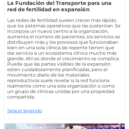
La Fundación del Transporte para una
red de fertilidad en expansión
Las redes de fertilidad suelen crecer más rápido
que los sistemas operativos que las sustentan. Se
incorpora un nuevo centro a la organización,
aumenta el número de pacientes, los servicios se
distribuyen más y los procesos que funcionaban
bien en una sola clínica de repente tienen que
dar servicio a un ecosistema clínico mucho más
grande. Ahí es donde el crecimiento se complica.
Puede que las partes visibles de la expansión
estén cuidadosamente planificadas, pero el
movimiento diario de los materiales
reproductivos suele revelar si la red funciona
realmente como una sola organización o como
un grupo de clínicas unidas por una propiedad
compartida.
Seguir leyendo