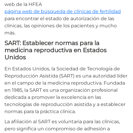
web de la HFEA
página web de búsqueda de clínicas de fertilidad
para encontrar el estado de autorización de las
clínicas, las opiniones de los pacientes y mucho
más.
SART: Establecer normas para la
medicina reproductiva en Estados
Unidos
En Estados Unidos, la Sociedad de Tecnología de
Reproducción Asistida (SART) es una autoridad líder
en el campo de la medicina reproductiva. Fundada
en 1985, la SART es una organización profesional
dedicada a promover la excelencia en las
tecnologías de reproducción asistida y a establecer
normas para la práctica clínica.
La afiliación al SART es voluntaria para las clínicas,
pero significa un compromiso de adhesión a