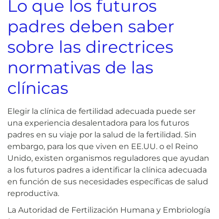
Lo que los futuros
padres deben saber
sobre las directrices
normativas de las
clínicas
Elegir la clínica de fertilidad adecuada puede ser
una experiencia desalentadora para los futuros
padres en su viaje por la salud de la fertilidad. Sin
embargo, para los que viven en EE.UU. o el Reino
Unido, existen organismos reguladores que ayudan
a los futuros padres a identificar la clínica adecuada
en función de sus necesidades específicas de salud
reproductiva.
La Autoridad de Fertilización Humana y Embriología