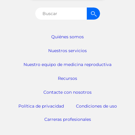
Buscar:
Quiénes somos
Nuestros servicios
Nuestro equipo de medicina reproductiva
Recursos
Contacte con nosotros
Política de privacidad
Condiciones de uso
Carreras profesionales