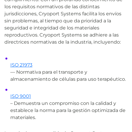
los requisitos normativos de las distintas
jurisdicciones, Cryoport Systems facilita los envíos
sin problemas, al tiempo que da prioridad a la
seguridad e integridad de los materiales
reproductivos. Cryoport Systems se adhiere a las
directrices normativas de la industria, incluyendo:
ISO 21973
— Normativa para el transporte y
almacenamiento de células para uso terapéutico.
ISO 9001
– Demuestra un compromiso con la calidad y
establece la norma para la gestión optimizada de
materiales.