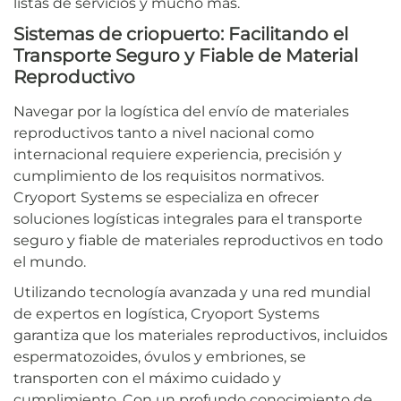
listas de servicios y mucho más.
Sistemas de criopuerto: Facilitando el
Transporte Seguro y Fiable de Material
Reproductivo
Navegar por la logística del envío de materiales
reproductivos tanto a nivel nacional como
internacional requiere experiencia, precisión y
cumplimiento de los requisitos normativos.
Cryoport Systems se especializa en ofrecer
soluciones logísticas integrales para el transporte
seguro y fiable de materiales reproductivos en todo
el mundo.
Utilizando tecnología avanzada y una red mundial
de expertos en logística, Cryoport Systems
garantiza que los materiales reproductivos, incluidos
espermatozoides, óvulos y embriones, se
transporten con el máximo cuidado y
cumplimiento. Con un profundo conocimiento de