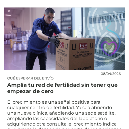
08/04/2026
QUÉ ESPERAR DEL ENVÍO
Amplía tu red de fertilidad sin tener que
empezar de cero
El crecimiento es una señal positiva para
cualquier centro de fertilidad. Ya sea abriendo
una nueva clínica, añadiendo una sede satélite,
ampliando las capacidades del laboratorio o
adquiriendo otra consulta, el crecimiento indica