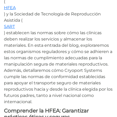
(
HFEA
) y la Sociedad de Tecnología de Reproducción
Asistida (
SART
) establecen las normas sobre cómo las clínicas
deben realizar los servicios y almacenar los
materiales. En esta entrada del blog, exploraremos
estos organismos reguladores y cómo se adhieren a
las normas de cumplimiento adecuadas para la
manipulación segura de materiales reproductivos.
Además, detallaremos cómo Cryoport Systems
cumple las normas de conformidad establecidas
para apoyar el transporte seguro de materiales
reproductivos hacia y desde la clínica elegida por los
futuros padres, tanto a nivel nacional como
internacional.
Comprender la HFEA: Garantizar
prácticas éticas y seguras