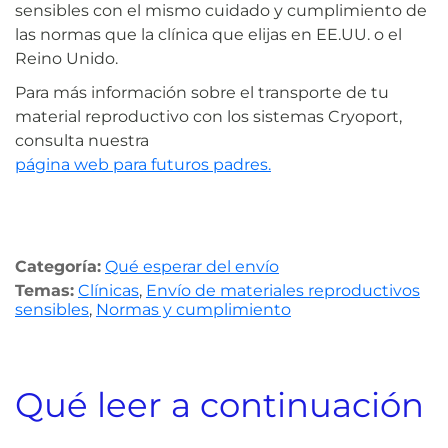
sensibles con el mismo cuidado y cumplimiento de
las normas que la clínica que elijas en EE.UU. o el
Reino Unido.
Para más información sobre el transporte de tu
material reproductivo con los sistemas Cryoport,
consulta nuestra
página web para futuros padres.
Categoría:
Qué esperar del envío
Temas:
Clínicas
,
Envío de materiales reproductivos
sensibles
,
Normas y cumplimiento
Qué leer a continuación