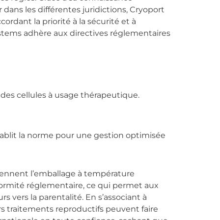
ans les différentes juridictions, Cryoport
ordant la priorité à la sécurité et à
ystems adhère aux directives réglementaires
des cellules à usage thérapeutique.
ablit la norme pour une gestion optimisée
ennent l’emballage à température
onformité réglementaire, ce qui permet aux
s vers la parentalité. En s’associant à
s traitements reproductifs peuvent faire