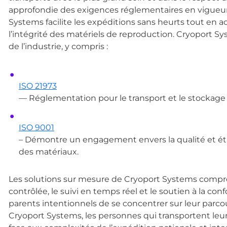
approfondie des exigences réglementaires en vigueur d
Systems facilite les expéditions sans heurts tout en acc
l’intégrité des matériels de reproduction. Cryoport S
de l’industrie, y compris :
ISO 21973
— Réglementation pour le transport et le stockage 
ISO 9001
– Démontre un engagement envers la qualité et ét
des matériaux.
Les solutions sur mesure de Cryoport Systems compr
contrôlée, le suivi en temps réel et le soutien à la c
parents intentionnels de se concentrer sur leur parcour
Cryoport Systems, les personnes qui transportent leur