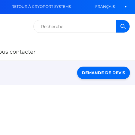
FRANÇAIS
RETOUR À CRYOPORT SYSTEMS
Rechercher :
us contacter
DEMANDE DE DEVIS