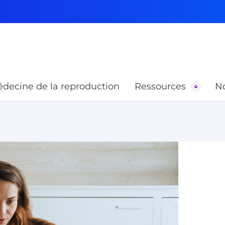
decine de la reproduction
Ressources
No