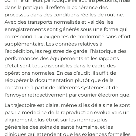
comme un état périodique lié aux inspections, mais
dans la pratique, il reflète la cohérence des
processus dans des conditions réelles de routine.
Avec des transports normalisés et validés, les
enregistrements sont générés sous une forme qui
correspond aux exigences de conformité sans effort
supplémentaire. Les données relatives à
l’expédition, les registres de garde, l’historique des
performances des équipements et les rapports
d’état sont tous disponibles dans le cadre des
opérations normales. En cas d’audit, il suffit de
récupérer la documentation plutôt que de la
construire à partir de différents systèmes et de
l’envoyer rétroactivement par courrier électronique.
La trajectoire est claire, même si les délais ne le sont
pas. La médecine de la reproduction évolue vers un
alignement plus étroit sur les normes plus
générales des soins de santé humaine, et les
cliniques qui attendent que les exigences formelles