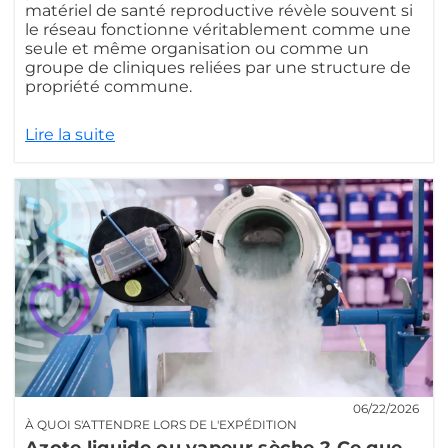
matériel de santé reproductive révèle souvent si
le réseau fonctionne véritablement comme une
seule et même organisation ou comme un
groupe de cliniques reliées par une structure de
propriété commune.
Lire la suite
06/22/2026
À QUOI S'ATTENDRE LORS DE L'EXPÉDITION