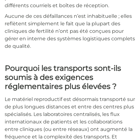
différents courriels et boîtes de réception.
Aucune de ces défaillances n’est inhabituelle ; elles
reflètent simplement le fait que la plupart des
cliniques de fertilité n’ont pas été conçues pour
gérer en interne des systèmes logistiques complets
de qualité.
Pourquoi les transports sont-ils
soumis à des exigences
réglementaires plus élevées ?
Le matériel reproductif est désormais transporté sur
de plus longues distances et entre des centres plus
spécialisés. Les laboratoires centralisés, les flux
internationaux de patients et les collaborations
entre cliniques (ou entre réseaux) ont augmenté la
fréquence et la complexité des transports. Et