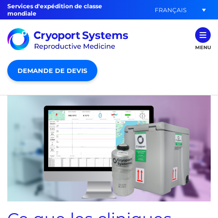
Services d'expédition de classe
FRANÇAIS
mondiale
MENU
DEMANDE DE DEVIS