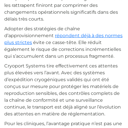
les rattrapent finiront par comprimer des
changements opérationnels significatifs dans des
délais très courts.
Adopter des stratégies de chaîne
d’approvisionnement
répondent déjà à des normes
plus strictes
évite ce casse-tête. Elle réduit
également le risque de corrections incrémentielles
qui s’accumulent dans un processus fragmenté.
Cryoport Systems tire effectivement ces attentes
plus élevées vers l’avant. Avec des systèmes
d’expédition cryogéniques validés qui ont été
conçus sur mesure pour protéger les matériels de
reproduction sensibles, des contrôles complets de
la chaîne de conformité et une surveillance
continue, le transport est déjà aligné sur l’évolution
des attentes en matière de réglementation.
Pour les cliniques, l’avantage pratique n’est pas une