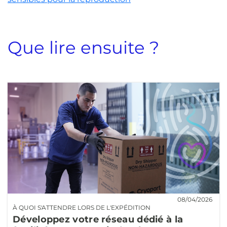
Que lire ensuite ?
08/04/2026
À QUOI S'ATTENDRE LORS DE L'EXPÉDITION
Développez votre réseau dédié à la