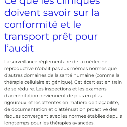
Ce que les cliniques
doivent savoir sur la
conformité et le
transport prêt pour
l’audit
La surveillance réglementaire de la médecine
reproductive n’obéit pas aux mêmes normes que
d’autres domaines de la santé humaine (comme la
thérapie cellulaire et génique). Cet écart est en train
de se réduire. Les inspections et les examens
d’accréditation deviennent de plus en plus
rigoureux, et les attentes en matière de traçabilité,
de documentation et d’atténuation proactive des
risques convergent avec les normes établies depuis
longtemps pour les thérapies avancées.