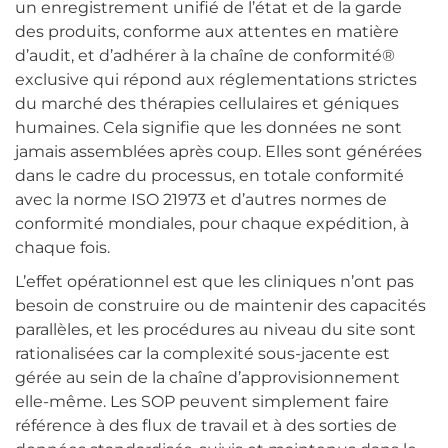
un enregistrement unifié de l’état et de la garde
des produits, conforme aux attentes en matière
d’audit, et d’adhérer à la chaîne de conformité®
exclusive qui répond aux réglementations strictes
du marché des thérapies cellulaires et géniques
humaines. Cela signifie que les données ne sont
jamais assemblées après coup. Elles sont générées
dans le cadre du processus, en totale conformité
avec la norme ISO 21973 et d’autres normes de
conformité mondiales, pour chaque expédition, à
chaque fois.
L’effet opérationnel est que les cliniques n’ont pas
besoin de construire ou de maintenir des capacités
parallèles, et les procédures au niveau du site sont
rationalisées car la complexité sous-jacente est
gérée au sein de la chaîne d’approvisionnement
elle-même. Les SOP peuvent simplement faire
référence à des flux de travail et à des sorties de