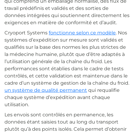
qui comprend un emballage normalisé, des flux de
travail prédéfinis et validés et des sorties de
données intégrées qui soutiennent directement les
exigences en matière de conformité et d’audit.
Cryoport Systems
fonctionne selon ce modèle
. Nos
systèmes d’expédition sur mesure sont validés et
qualifiés sur la base des normes les plus strictes de
la médecine humaine, plutôt que d’être adaptés à
l’utilisation générale de la chaîne du froid. Les
performances sont établies dans le cadre de tests
contrôlés, et cette validation est maintenue dans le
cadre d’un système de gestion de la chaîne du froid.
un système de qualité permanent
qui requalifie
chaque système d’expédition avant chaque
utilisation.
Les envois sont contrôlés en permanence, les
données étant saisies tout au long du transport
plutôt qu’à des points isolés. Cela permet d’obtenir