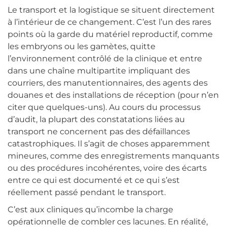
Le transport et la logistique se situent directement
à l’intérieur de ce changement. C’est l’un des rares
points où la garde du matériel reproductif, comme
les embryons ou les gamètes, quitte
l’environnement contrôlé de la clinique et entre
dans une chaîne multipartite impliquant des
courriers, des manutentionnaires, des agents des
douanes et des installations de réception (pour n’en
citer que quelques-uns). Au cours du processus
d’audit, la plupart des constatations liées au
transport ne concernent pas des défaillances
catastrophiques. Il s’agit de choses apparemment
mineures, comme des enregistrements manquants
ou des procédures incohérentes, voire des écarts
entre ce qui est documenté et ce qui s’est
réellement passé pendant le transport.
C’est aux cliniques qu’incombe la charge
opérationnelle de combler ces lacunes. En réalité,