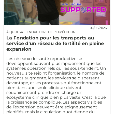
07/06/2026
À QUOI S'ATTENDRE LORS DE L'EXPÉDITION
La Fondation pour les transports au
service d’un réseau de fertilité en pleine
expansion
Les réseaux de santé reproductive se
développent souvent plus rapidement que les
systèmes opérationnels qui les sous-tendent. Un
nouveau site rejoint l’organisation, le nombre de
patients augmente, les services se dispersent
davantage, et les processus qui fonctionnaient
bien dans une seule clinique doivent
soudainement prendre en charge un
écosystème clinique bien plus vaste. C’est là que
la croissance se complique. Les aspects visibles
de l’expansion peuvent être soigneusement
planifiés, mais la circulation quotidienne du