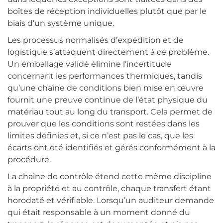
boîtes de réception individuelles plutôt que par le
biais d’un système unique.
Les processus normalisés d’expédition et de
logistique s’attaquent directement à ce problème.
Un emballage validé élimine l’incertitude
concernant les performances thermiques, tandis
qu’une chaîne de conditions bien mise en œuvre
fournit une preuve continue de l’état physique du
matériau tout au long du transport. Cela permet de
prouver que les conditions sont restées dans les
limites définies et, si ce n’est pas le cas, que les
écarts ont été identifiés et gérés conformément à la
procédure.
La chaîne de contrôle étend cette même discipline
à la propriété et au contrôle, chaque transfert étant
horodaté et vérifiable. Lorsqu’un auditeur demande
qui était responsable à un moment donné du