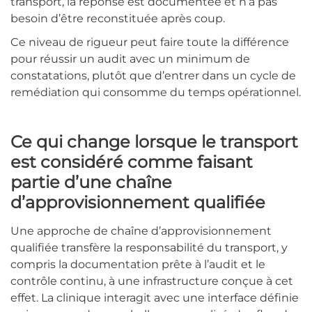
transport, la réponse est documentée et n’a pas
besoin d’être reconstituée après coup.
Ce niveau de rigueur peut faire toute la différence
pour réussir un audit avec un minimum de
constatations, plutôt que d’entrer dans un cycle de
remédiation qui consomme du temps opérationnel.
Ce qui change lorsque le transport
est considéré comme faisant
partie d’une chaîne
d’approvisionnement qualifiée
Une approche de chaîne d’approvisionnement
qualifiée transfère la responsabilité du transport, y
compris la documentation prête à l’audit et le
contrôle continu, à une infrastructure conçue à cet
effet. La clinique interagit avec une interface définie