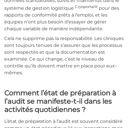
données standardisés, suivis et maintenus dans le
Cryoportal®
système de gestion logistique
pour des
rapports de conformité prêts à l’emploi, et les
équipes n’ont plus besoin d’essayer de gérer
chaque variable de manière indépendante.
Cela ne supprime pas la responsabilité. Les cliniques
sont toujours tenues de s’assurer que les processus
sont respectés et que la documentation est
examinée. Ce qui change, c’est le niveau de
contrôle qu’ils doivent mettre en place pour eux-
mêmes.
Comment l’état de préparation à
l’audit se manifeste-t-il dans les
activités quotidiennes ?
L’état de préparation à l’audit est souvent considéré