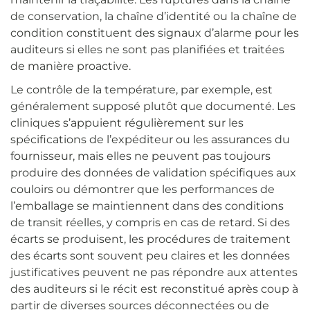
de conservation, la chaîne d’identité ou la chaîne de
condition constituent des signaux d’alarme pour les
auditeurs si elles ne sont pas planifiées et traitées
de manière proactive.
Le contrôle de la température, par exemple, est
généralement supposé plutôt que documenté. Les
cliniques s’appuient régulièrement sur les
spécifications de l’expéditeur ou les assurances du
fournisseur, mais elles ne peuvent pas toujours
produire des données de validation spécifiques aux
couloirs ou démontrer que les performances de
l’emballage se maintiennent dans des conditions
de transit réelles, y compris en cas de retard. Si des
écarts se produisent, les procédures de traitement
des écarts sont souvent peu claires et les données
justificatives peuvent ne pas répondre aux attentes
des auditeurs si le récit est reconstitué après coup à
partir de diverses sources déconnectées ou de