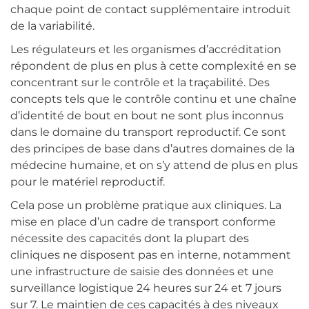
chaque point de contact supplémentaire introduit
de la variabilité.
Les régulateurs et les organismes d’accréditation
répondent de plus en plus à cette complexité en se
concentrant sur le contrôle et la traçabilité. Des
concepts tels que le contrôle continu et une chaîne
d’identité de bout en bout ne sont plus inconnus
dans le domaine du transport reproductif. Ce sont
des principes de base dans d’autres domaines de la
médecine humaine, et on s’y attend de plus en plus
pour le matériel reproductif.
Cela pose un problème pratique aux cliniques. La
mise en place d’un cadre de transport conforme
nécessite des capacités dont la plupart des
cliniques ne disposent pas en interne, notamment
une infrastructure de saisie des données et une
surveillance logistique 24 heures sur 24 et 7 jours
sur 7. Le maintien de ces capacités à des niveaux