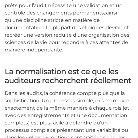
prêts pour l’audit nécessite une validation et un
contrôle des changements permanents, ainsi
qu’une discipline stricte en matière de
documentation. La plupart des cliniques devraient
recréer une version réduite d’une organisation des
sciences de la vie pour répondre à ces attentes de
manière indépendante.
La normalisation est ce que les
auditeurs recherchent réellement
Dans les audits, la cohérence compte plus que la
sophistication. Un processus simple, mis en œuvre
exactement de la même manière à chaque fois (et
avec des enregistrements et une documentation
complets) est plus facile à défendre qu’un
processus complexe présentant une variabilité ou
dans lequel les exceptions sont traitées dans des