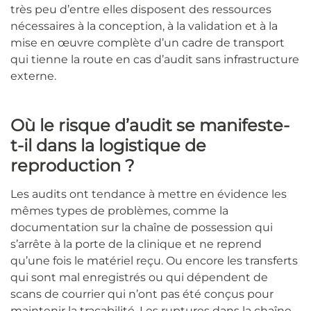
très peu d’entre elles disposent des ressources
nécessaires à la conception, à la validation et à la
mise en œuvre complète d’un cadre de transport
qui tienne la route en cas d’audit sans infrastructure
externe.
Où le risque d’audit se manifeste-
t-il dans la logistique de
reproduction ?
Les audits ont tendance à mettre en évidence les
mêmes types de problèmes, comme la
documentation sur la chaîne de possession qui
s’arrête à la porte de la clinique et ne reprend
qu’une fois le matériel reçu. Ou encore les transferts
qui sont mal enregistrés ou qui dépendent de
scans de courrier qui n’ont pas été conçus pour
maintenir la traçabilité. Les ruptures dans la chaîne