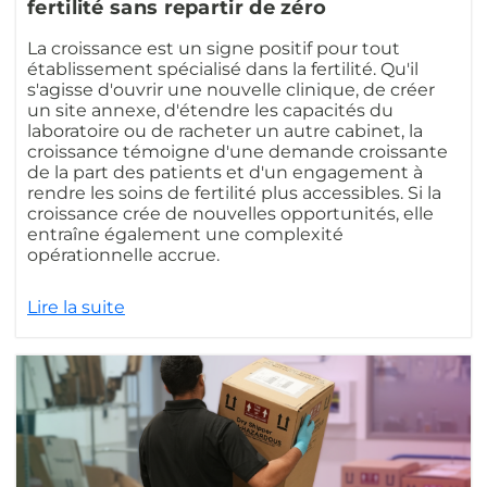
fertilité sans repartir de zéro
La croissance est un signe positif pour tout
établissement spécialisé dans la fertilité. Qu'il
s'agisse d'ouvrir une nouvelle clinique, de créer
un site annexe, d'étendre les capacités du
laboratoire ou de racheter un autre cabinet, la
croissance témoigne d'une demande croissante
de la part des patients et d'un engagement à
rendre les soins de fertilité plus accessibles. Si la
croissance crée de nouvelles opportunités, elle
entraîne également une complexité
opérationnelle accrue.
Lire la suite