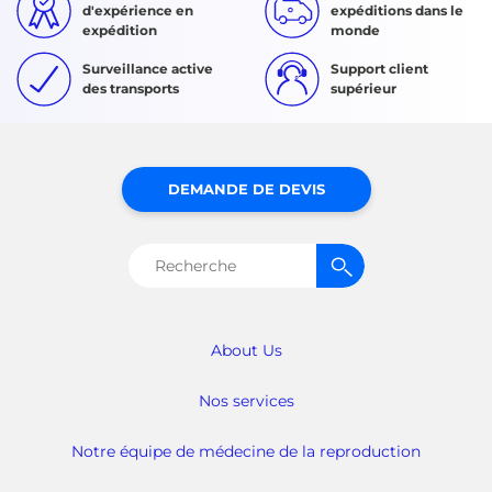
d'expérience en
expéditions dans le
expédition
monde
Surveillance active
Support client
des transports
supérieur
DEMANDE DE DEVIS
Rechercher :
About Us
Nos services
Notre équipe de médecine de la reproduction