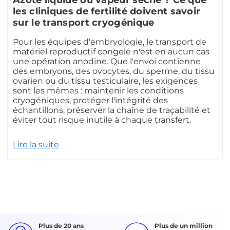
Azote liquide ou vapeur sèche ? Ce que
les cliniques de fertilité doivent savoir
sur le transport cryogénique
Pour les équipes d'embryologie, le transport de
matériel reproductif congelé n'est en aucun cas
une opération anodine. Que l'envoi contienne
des embryons, des ovocytes, du sperme, du tissu
ovarien ou du tissu testiculaire, les exigences
sont les mêmes : maintenir les conditions
cryogéniques, protéger l'intégrité des
échantillons, préserver la chaîne de traçabilité et
éviter tout risque inutile à chaque transfert.
Lire la suite
Plus de 20 ans
Plus de un million