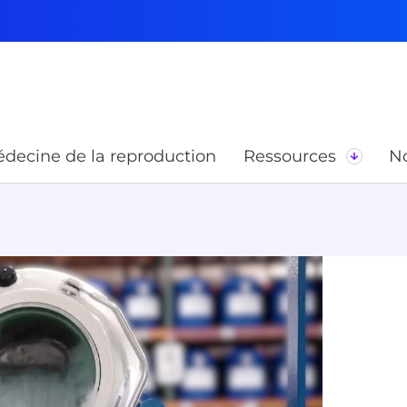
decine de la reproduction
Ressources
No