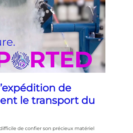
expédition de
ent le transport du
fficile de confier son précieux matériel