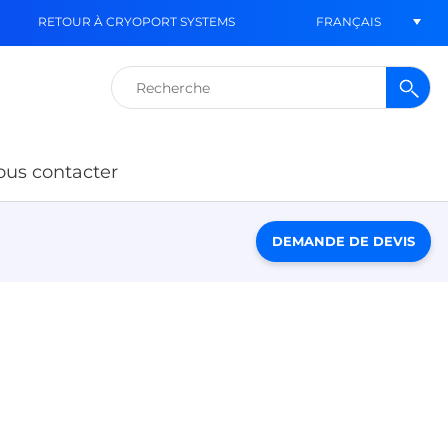
FRANÇAIS
RETOUR À CRYOPORT SYSTEMS
Rechercher :
us contacter
DEMANDE DE DEVIS