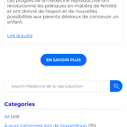
Les progrès de la médecine reproductive ont
révolutionné les pratiques en matière de fertilité
et ont donné de l'espoir et de nouvelles
possibilités aux parents désireux de concevoir un
enfant.
Lire la suite
EN SAVOIR PLUS
Rechercher :
Categories
All
(49)
À quoi s'attendre lors de l'expédition
(35)