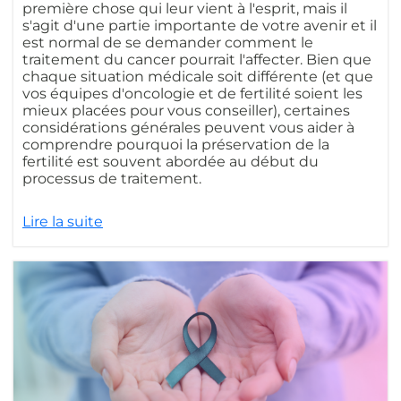
première chose qui leur vient à l'esprit, mais il
s'agit d'une partie importante de votre avenir et il
est normal de se demander comment le
traitement du cancer pourrait l'affecter. Bien que
chaque situation médicale soit différente (et que
vos équipes d'oncologie et de fertilité soient les
mieux placées pour vous conseiller), certaines
considérations générales peuvent vous aider à
comprendre pourquoi la préservation de la
fertilité est souvent abordée au début du
processus de traitement.
Lire la suite