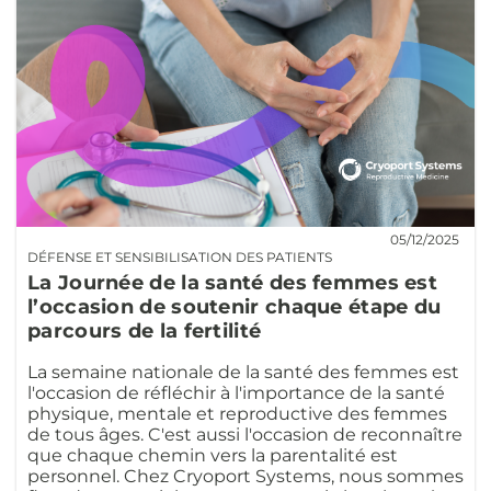
05/12/2025
DÉFENSE ET SENSIBILISATION DES PATIENTS
La Journée de la santé des femmes est
l’occasion de soutenir chaque étape du
parcours de la fertilité
La semaine nationale de la santé des femmes est
l'occasion de réfléchir à l'importance de la santé
physique, mentale et reproductive des femmes
de tous âges. C'est aussi l'occasion de reconnaître
que chaque chemin vers la parentalité est
personnel. Chez Cryoport Systems, nous sommes