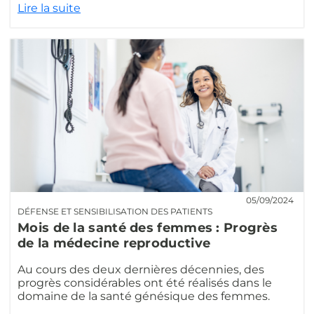
Lire la suite
05/09/2024
DÉFENSE ET SENSIBILISATION DES PATIENTS
Mois de la santé des femmes : Progrès
de la médecine reproductive
Au cours des deux dernières décennies, des
progrès considérables ont été réalisés dans le
domaine de la santé génésique des femmes.