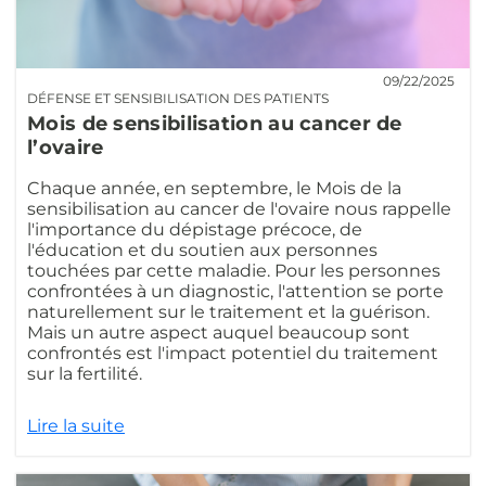
09/22/2025
DÉFENSE ET SENSIBILISATION DES PATIENTS
Mois de sensibilisation au cancer de
l’ovaire
Chaque année, en septembre, le Mois de la
sensibilisation au cancer de l'ovaire nous rappelle
l'importance du dépistage précoce, de
l'éducation et du soutien aux personnes
touchées par cette maladie. Pour les personnes
confrontées à un diagnostic, l'attention se porte
naturellement sur le traitement et la guérison.
Mais un autre aspect auquel beaucoup sont
confrontés est l'impact potentiel du traitement
sur la fertilité.
Lire la suite