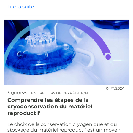
Lire la suite
04/11/2024
À QUOI S'ATTENDRE LORS DE L'EXPÉDITION
Comprendre les étapes de la
cryoconservation du matériel
reproductif
Le choix de la conservation cryogénique et du
stockage du matériel reproductif est un moyen