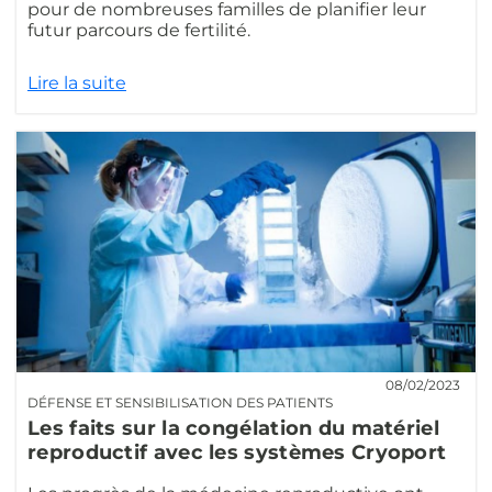
pour de nombreuses familles de planifier leur
futur parcours de fertilité.
Lire la suite
08/02/2023
DÉFENSE ET SENSIBILISATION DES PATIENTS
Les faits sur la congélation du matériel
reproductif avec les systèmes Cryoport