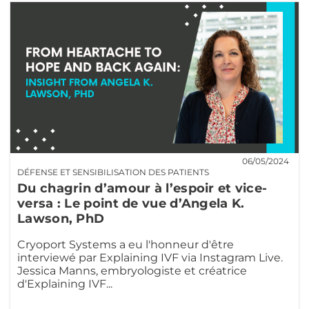
06/05/2024
DÉFENSE ET SENSIBILISATION DES PATIENTS
Du chagrin d’amour à l’espoir et vice-
versa : Le point de vue d’Angela K.
Lawson, PhD
Cryoport Systems a eu l'honneur d'être
interviewé par Explaining IVF via Instagram Live.
Jessica Manns, embryologiste et créatrice
d'Explaining IVF...