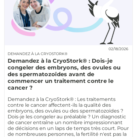
02/18/2026
DEMANDEZ À LA CRYOSTORK®
Demandez à la CryoStork® : Dois-je
congeler des embryons, des ovules ou
des spermatozoïdes avant de
commencer un traitement contre le
cancer ?
Demandez à la CryoStork® : Les traitements
contre le cancer affectent-ils la qualité des
embryons, des ovules ou des spermatozoïdes ?
Dois-je les congeler au préalable ? Un diagnostic
de cancer entraîne un nombre impressionnant
de décisions en un laps de temps très court. Pour
de nombreuses personnes, la fertilité n'est pas la