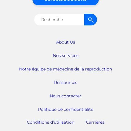
Rechercher :
About Us
Nos services
Notre équipe de médecine de la reproduction
Ressources
Nous contacter
Politique de confidentialité
Conditions d’utilisation
Carrières