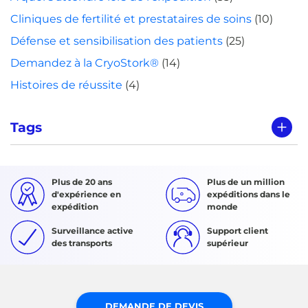
Cliniques de fertilité et prestataires de soins
(10)
Défense et sensibilisation des patients
(25)
Demandez à la CryoStork®
(14)
Histoires de réussite
(4)
Tags
Plus de 20 ans
Plus de un million
d'expérience en
expéditions dans le
expédition
monde
Surveillance active
Support client
des transports
supérieur
DEMANDE DE DEVIS