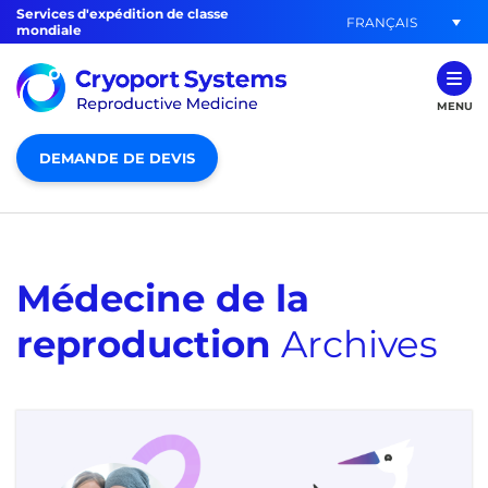
Services d'expédition de classe
FRANÇAIS
mondiale
MENU
DEMANDE DE DEVIS
Médecine de la
reproduction
Archives