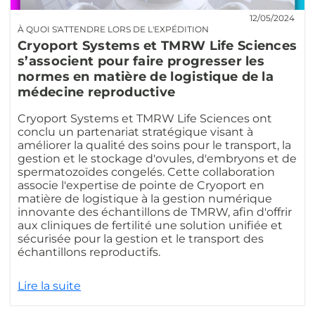
12/05/2024
À QUOI S'ATTENDRE LORS DE L'EXPÉDITION
Cryoport Systems et TMRW Life Sciences
s’associent pour faire progresser les
normes en matière de logistique de la
médecine reproductive
Cryoport Systems et TMRW Life Sciences ont
conclu un partenariat stratégique visant à
améliorer la qualité des soins pour le transport, la
gestion et le stockage d'ovules, d'embryons et de
spermatozoïdes congelés. Cette collaboration
associe l'expertise de pointe de Cryoport en
matière de logistique à la gestion numérique
innovante des échantillons de TMRW, afin d'offrir
aux cliniques de fertilité une solution unifiée et
sécurisée pour la gestion et le transport des
échantillons reproductifs.
Lire la suite