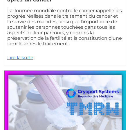
La Journée mondiale contre le cancer rappelle les
progrès réalisés dans le traitement du cancer et
la survie des malades, ainsi que l'importance de
soutenir les personnes touchées dans tous les
aspects de leur parcours, y compris la
préservation de la fertilité et la constitution d'une
famille après le traitement.
Lire la suite