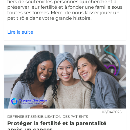
fiers de soutenir les personnes qui cherchent à
préserver leur fertilité et à fonder une famille sous
toutes ses formes. Merci de nous laisser jouer un
petit rôle dans votre grande histoire.
Lire la suite
02/04/2025
DÉFENSE ET SENSIBILISATION DES PATIENTS
Protéger la fertilité et la parentalité
après un cancer