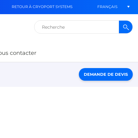
FRANÇAIS
RETOUR À CRYOPORT SYSTEMS
Rechercher :
us contacter
DEMANDE DE DEVIS