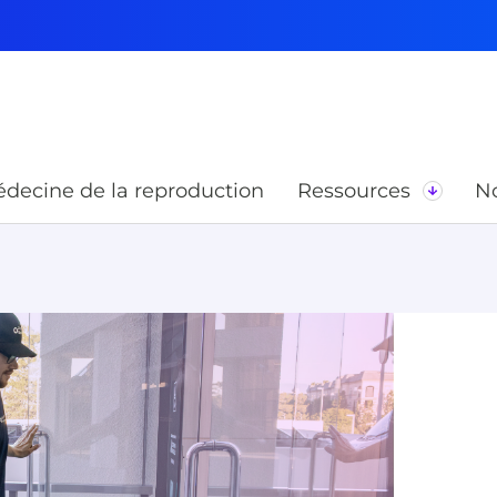
decine de la reproduction
Ressources
No