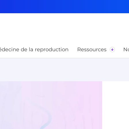
decine de la reproduction
Ressources
No