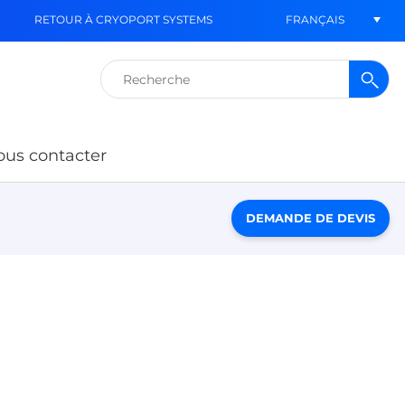
FRANÇAIS
RETOUR À CRYOPORT SYSTEMS
Rechercher :
us contacter
DEMANDE DE DEVIS