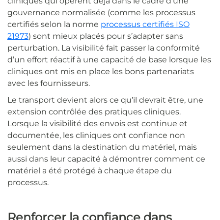
cliniques qui opèrent déjà dans le cadre d’une
gouvernance normalisée (comme les processus
certifiés selon la norme
processus certifiés ISO
21973
) sont mieux placés pour s’adapter sans
perturbation. La visibilité fait passer la conformité
d’un effort réactif à une capacité de base lorsque les
cliniques ont mis en place les bons partenariats
avec les fournisseurs.
Le transport devient alors ce qu’il devrait être, une
extension contrôlée des pratiques cliniques.
Lorsque la visibilité des envois est continue et
documentée, les cliniques ont confiance non
seulement dans la destination du matériel, mais
aussi dans leur capacité à démontrer comment ce
matériel a été protégé à chaque étape du
processus.
Renforcer la confiance dans