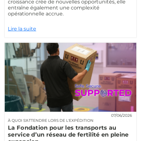
croissance crée de nouvelles opportunités, elle
entraîne également une complexité
opérationnelle accrue.
Lire la suite
07/06/2026
À QUOI S'ATTENDRE LORS DE L'EXPÉDITION
La Fondation pour les transports au
service d’un réseau de fertilité en pleine