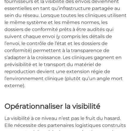
fournisseurs et la visibilité des envois deviennent
essentielles en tant qu’infrastructure partagée au
sein du réseau. Lorsque toutes les cliniques utilisent
le même système et les mêmes normes, les
dossiers de conformité prêts à être audités qui
suivent chaque envoi (y compris les détails de
l’envoi, le contrôle de l’état et les dossiers de
conformité) permettent à la transparence de
s’adapter à la croissance. Les cliniques gagnent en
prévisibilité et le transport du matériel de
reproduction devient une extension régie de
l’environnement clinique (plutôt qu’un angle mort
externe).
Opérationnaliser la visibilité
La visibilité à ce niveau n’est pas le fruit du hasard.
Elle nécessite des partenaires logistiques construits