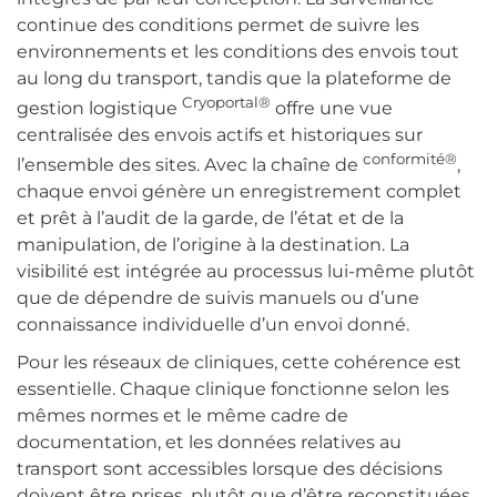
continue des conditions permet de suivre les
environnements et les conditions des envois tout
au long du transport, tandis que la plateforme de
Cryoportal®
gestion logistique
offre une vue
centralisée des envois actifs et historiques sur
conformité®
l’ensemble des sites. Avec la chaîne de
,
chaque envoi génère un enregistrement complet
et prêt à l’audit de la garde, de l’état et de la
manipulation, de l’origine à la destination. La
visibilité est intégrée au processus lui-même plutôt
que de dépendre de suivis manuels ou d’une
connaissance individuelle d’un envoi donné.
Pour les réseaux de cliniques, cette cohérence est
essentielle. Chaque clinique fonctionne selon les
mêmes normes et le même cadre de
documentation, et les données relatives au
transport sont accessibles lorsque des décisions
doivent être prises, plutôt que d’être reconstituées