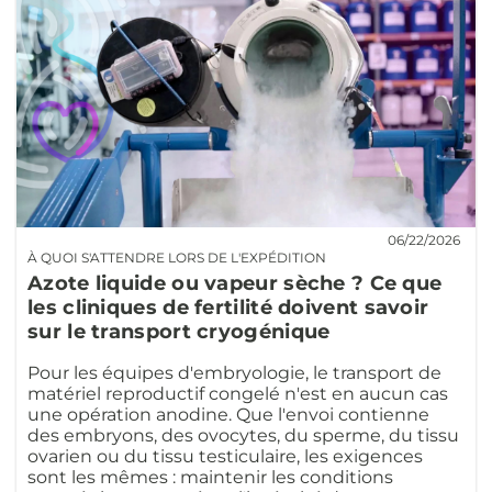
06/22/2026
À QUOI S'ATTENDRE LORS DE L'EXPÉDITION
Azote liquide ou vapeur sèche ? Ce que
les cliniques de fertilité doivent savoir
sur le transport cryogénique
Pour les équipes d'embryologie, le transport de
matériel reproductif congelé n'est en aucun cas
une opération anodine. Que l'envoi contienne
des embryons, des ovocytes, du sperme, du tissu
ovarien ou du tissu testiculaire, les exigences
sont les mêmes : maintenir les conditions