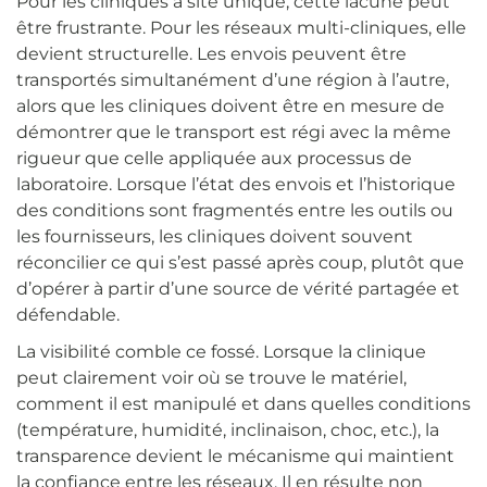
Pour les cliniques à site unique, cette lacune peut
être frustrante. Pour les réseaux multi-cliniques, elle
devient structurelle. Les envois peuvent être
transportés simultanément d’une région à l’autre,
alors que les cliniques doivent être en mesure de
démontrer que le transport est régi avec la même
rigueur que celle appliquée aux processus de
laboratoire. Lorsque l’état des envois et l’historique
des conditions sont fragmentés entre les outils ou
les fournisseurs, les cliniques doivent souvent
réconcilier ce qui s’est passé après coup, plutôt que
d’opérer à partir d’une source de vérité partagée et
défendable.
La visibilité comble ce fossé. Lorsque la clinique
peut clairement voir où se trouve le matériel,
comment il est manipulé et dans quelles conditions
(température, humidité, inclinaison, choc, etc.), la
transparence devient le mécanisme qui maintient
la confiance entre les réseaux. Il en résulte non