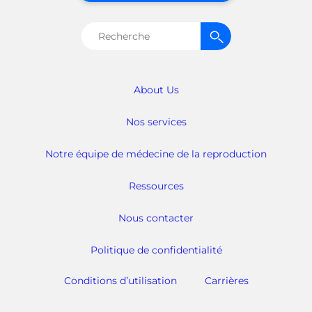
Rechercher :
About Us
Nos services
Notre équipe de médecine de la reproduction
Ressources
Nous contacter
Politique de confidentialité
Conditions d’utilisation
Carrières