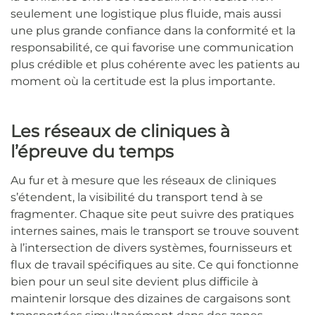
seulement une logistique plus fluide, mais aussi
une plus grande confiance dans la conformité et la
responsabilité, ce qui favorise une communication
plus crédible et plus cohérente avec les patients au
moment où la certitude est la plus importante.
Les réseaux de cliniques à
l’épreuve du temps
Au fur et à mesure que les réseaux de cliniques
s’étendent, la visibilité du transport tend à se
fragmenter. Chaque site peut suivre des pratiques
internes saines, mais le transport se trouve souvent
à l’intersection de divers systèmes, fournisseurs et
flux de travail spécifiques au site. Ce qui fonctionne
bien pour un seul site devient plus difficile à
maintenir lorsque des dizaines de cargaisons sont