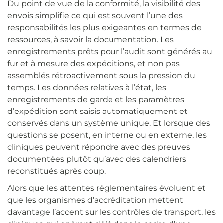
Du point de vue de la conformité, la visibilité des
envois simplifie ce qui est souvent l’une des
responsabilités les plus exigeantes en termes de
ressources, à savoir la documentation. Les
enregistrements prêts pour l’audit sont générés au
fur et à mesure des expéditions, et non pas
assemblés rétroactivement sous la pression du
temps. Les données relatives à l’état, les
enregistrements de garde et les paramètres
d’expédition sont saisis automatiquement et
conservés dans un système unique. Et lorsque des
questions se posent, en interne ou en externe, les
cliniques peuvent répondre avec des preuves
documentées plutôt qu’avec des calendriers
reconstitués après coup.
Alors que les attentes réglementaires évoluent et
que les organismes d’accréditation mettent
davantage l’accent sur les contrôles de transport, les