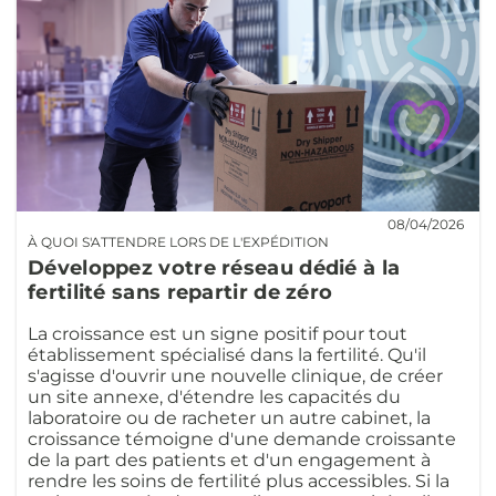
08/04/2026
À QUOI S'ATTENDRE LORS DE L'EXPÉDITION
Développez votre réseau dédié à la
fertilité sans repartir de zéro
La croissance est un signe positif pour tout
établissement spécialisé dans la fertilité. Qu'il
s'agisse d'ouvrir une nouvelle clinique, de créer
un site annexe, d'étendre les capacités du
laboratoire ou de racheter un autre cabinet, la
croissance témoigne d'une demande croissante
de la part des patients et d'un engagement à
rendre les soins de fertilité plus accessibles. Si la