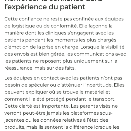
l’expérience du patient
Cette confiance ne reste pas confinée aux équipes
de logistique ou de conformité. Elle façonne la
manière dont les cliniques s’engagent avec les
patients pendant les moments les plus chargés
d’émotion de la prise en charge. Lorsque la visibilité
des envois est bien gérée, les communications avec
les patients ne reposent plus uniquement sur la
réassurance, mais sur des faits.
Les équipes en contact avec les patients n’ont pas
besoin de spéculer ou d’atténuer l’incertitude. Elles
peuvent expliquer où se trouve le matériel et
comment il a été protégé pendant le transport.
Cette clarté est importante. Les parents visés ne
verront peut-être jamais les plateformes sous-
jacentes ou les données relatives à l’état des
produits, mais ils sentent la différence lorsque les