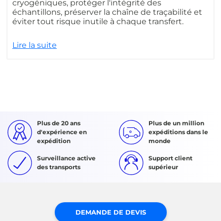
cryogéniques, protéger l'intégrité des
échantillons, préserver la chaîne de traçabilité et
éviter tout risque inutile à chaque transfert.
Lire la suite
Plus de 20 ans
Plus de un million
d'expérience en
expéditions dans le
expédition
monde
Surveillance active
Support client
des transports
supérieur
DEMANDE DE DEVIS