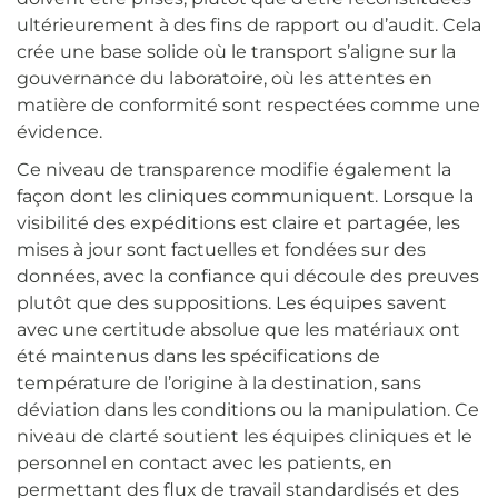
ultérieurement à des fins de rapport ou d’audit. Cela
crée une base solide où le transport s’aligne sur la
gouvernance du laboratoire, où les attentes en
matière de conformité sont respectées comme une
évidence.
Ce niveau de transparence modifie également la
façon dont les cliniques communiquent. Lorsque la
visibilité des expéditions est claire et partagée, les
mises à jour sont factuelles et fondées sur des
données, avec la confiance qui découle des preuves
plutôt que des suppositions. Les équipes savent
avec une certitude absolue que les matériaux ont
été maintenus dans les spécifications de
température de l’origine à la destination, sans
déviation dans les conditions ou la manipulation. Ce
niveau de clarté soutient les équipes cliniques et le
personnel en contact avec les patients, en
permettant des flux de travail standardisés et des