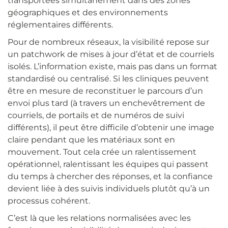
transportées simultanément dans des zones
géographiques et des environnements
réglementaires différents.
Pour de nombreux réseaux, la visibilité repose sur
un patchwork de mises à jour d’état et de courriels
isolés. L’information existe, mais pas dans un format
standardisé ou centralisé. Si les cliniques peuvent
être en mesure de reconstituer le parcours d’un
envoi plus tard (à travers un enchevêtrement de
courriels, de portails et de numéros de suivi
différents), il peut être difficile d’obtenir une image
claire pendant que les matériaux sont en
mouvement. Tout cela crée un ralentissement
opérationnel, ralentissant les équipes qui passent
du temps à chercher des réponses, et la confiance
devient liée à des suivis individuels plutôt qu’à un
processus cohérent.
C’est là que les relations normalisées avec les