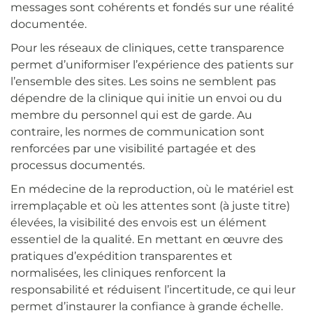
messages sont cohérents et fondés sur une réalité
documentée.
Pour les réseaux de cliniques, cette transparence
permet d’uniformiser l’expérience des patients sur
l’ensemble des sites. Les soins ne semblent pas
dépendre de la clinique qui initie un envoi ou du
membre du personnel qui est de garde. Au
contraire, les normes de communication sont
renforcées par une visibilité partagée et des
processus documentés.
En médecine de la reproduction, où le matériel est
irremplaçable et où les attentes sont (à juste titre)
élevées, la visibilité des envois est un élément
essentiel de la qualité. En mettant en œuvre des
pratiques d’expédition transparentes et
normalisées, les cliniques renforcent la
responsabilité et réduisent l’incertitude, ce qui leur
permet d’instaurer la confiance à grande échelle.