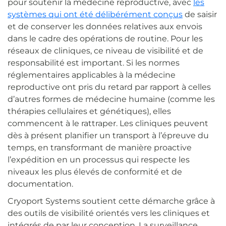
pour soutenir la médecine reproductive, avec
les
systèmes qui ont été délibérément conçus
de saisir
et de conserver les données relatives aux envois
dans le cadre des opérations de routine. Pour les
réseaux de cliniques, ce niveau de visibilité et de
responsabilité est important. Si les normes
réglementaires applicables à la médecine
reproductive ont pris du retard par rapport à celles
d’autres formes de médecine humaine (comme les
thérapies cellulaires et génétiques), elles
commencent à le rattraper. Les cliniques peuvent
dès à présent planifier un transport à l’épreuve du
temps, en transformant de manière proactive
l’expédition en un processus qui respecte les
niveaux les plus élevés de conformité et de
documentation.
Cryoport Systems soutient cette démarche grâce à
des outils de visibilité orientés vers les cliniques et
intégrés de par leur conception. La surveillance