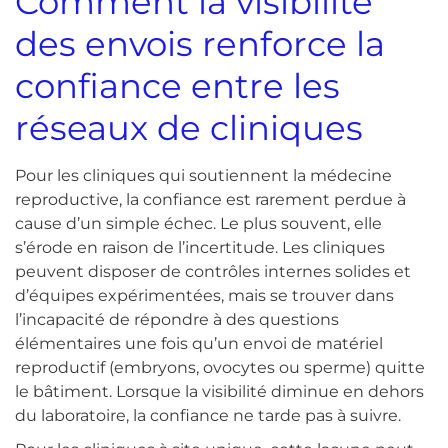
Comment la visibilité
des envois renforce la
confiance entre les
réseaux de cliniques
Pour les cliniques qui soutiennent la médecine
reproductive, la confiance est rarement perdue à
cause d’un simple échec. Le plus souvent, elle
s’érode en raison de l’incertitude. Les cliniques
peuvent disposer de contrôles internes solides et
d’équipes expérimentées, mais se trouver dans
l’incapacité de répondre à des questions
élémentaires une fois qu’un envoi de matériel
reproductif (embryons, ovocytes ou sperme) quitte
le bâtiment. Lorsque la visibilité diminue en dehors
du laboratoire, la confiance ne tarde pas à suivre.