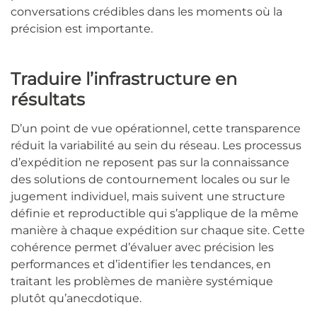
conversations crédibles dans les moments où la
précision est importante.
Traduire l’infrastructure en
résultats
D’un point de vue opérationnel, cette transparence
réduit la variabilité au sein du réseau. Les processus
d’expédition ne reposent pas sur la connaissance
des solutions de contournement locales ou sur le
jugement individuel, mais suivent une structure
définie et reproductible qui s’applique de la même
manière à chaque expédition sur chaque site. Cette
cohérence permet d’évaluer avec précision les
performances et d’identifier les tendances, en
traitant les problèmes de manière systémique
plutôt qu’anecdotique.