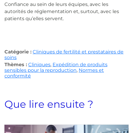
Confiance au sein de leurs équipes, avec les
autorités de réglementation et, surtout, avec les
patients qu’elles servent.
Catégorie :
Cliniques de fertilité et prestataires de
soins
Thèmes :
Cliniques
,
Expédition de produits
sensibles pour la reproduction
,
Normes et
conformité
Que lire ensuite ?