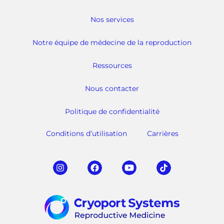
Nos services
Notre équipe de médecine de la reproduction
Ressources
Nous contacter
Politique de confidentialité
Conditions d’utilisation
Carrières