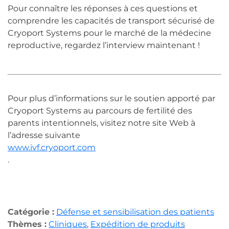
Pour connaître les réponses à ces questions et
comprendre les capacités de transport sécurisé de
Cryoport Systems pour le marché de la médecine
reproductive, regardez l’interview maintenant !
Pour plus d’informations sur le soutien apporté par
Cryoport Systems au parcours de fertilité des
parents intentionnels, visitez notre site Web à
l’adresse suivante
www.ivf.cryoport.com
.
Catégorie :
Défense et sensibilisation des patients
Thèmes :
Cliniques
,
Expédition de produits