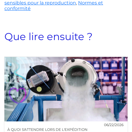
sensibles pour la reproduction
,
Normes et
conformité
Que lire ensuite ?
06/22/2026
À QUOI S'ATTENDRE LORS DE L'EXPÉDITION