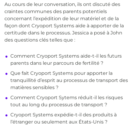
Au cours de leur conversation, ils ont discuté des
craintes communes des parents potentiels
concernant l’expédition de leur matériel et de la
façon dont Cryoport Systems aide à apporter de la
certitude dans le processus. Jessica a posé à John
des questions clés telles que :
Comment Cryoport Systems aide-t-il les futurs
parents dans leur parcours de fertilité ?
Que fait Cryoport Systems pour apporter la
tranquillité d’esprit au processus de transport des
matières sensibles ?
Comment Cryoport Sytems réduit-il les risques
tout au long du processus de transport ?
Cryoport Systems expédie-t-il des produits à
l’étranger ou seulement aux États-Unis ?