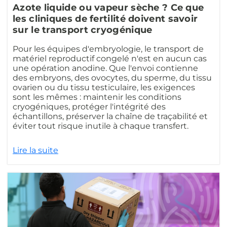
Azote liquide ou vapeur sèche ? Ce que
les cliniques de fertilité doivent savoir
sur le transport cryogénique
Pour les équipes d'embryologie, le transport de
matériel reproductif congelé n'est en aucun cas
une opération anodine. Que l'envoi contienne
des embryons, des ovocytes, du sperme, du tissu
ovarien ou du tissu testiculaire, les exigences
sont les mêmes : maintenir les conditions
cryogéniques, protéger l'intégrité des
échantillons, préserver la chaîne de traçabilité et
éviter tout risque inutile à chaque transfert.
Lire la suite