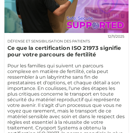
12/11/2025
DÉFENSE ET SENSIBILISATION DES PATIENTS
Ce que la certification ISO 21973 signifie
pour votre parcours de fertilité
Pour les familles qui suivent un parcours
complexe en matière de fertilité, cela peut
ressembler à un labyrinthe sans fin de
prestataires et d'options, et chaque détail a son
importance. En coulisses, l'une des étapes les
plus critiques concerne le transport en toute
sécurité du matériel reproductif qui représente
votre avenir. Il s'agit d'un processus que vous ne
voyez que rarement, mais le transport de ce
matériel sensible avec soin et dans le respect des
règles est essentiel à la réussite de votre
traitement. Cryoport Systems a obtenu la