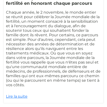
fertilité en honorant chaque parcours
Chaque année, le 2 novembre, le monde entier
se réunit pour célébrer la Journée mondiale de la
fertilité, un moment consacré à la sensibilisation
et à l'encouragement du dialogue, afin de
soutenir tous ceux qui souhaitent fonder la
famille dont ils rêvent. Pour certains, ce parcours
est simple. Pour d'autres, cependant, cela peut
nécessiter des années de détermination et de
résilience alors qu'ils naviguent entre les
traitements médicaux. Où que vous en soyez
dans votre parcours, la Journée mondiale de la
fertilité vous rappelle que vous n'êtes pas seul et
qu'une communauté mondiale entière de
médecins, de professionnels, de défenseurs et de
familles qui ont eux-mêmes parcouru ce chemin
(ou qui le parcourent en même temps) se tient à
vos côtés.
Lire la suite