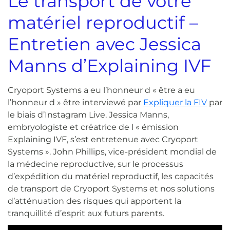
Le transport de votre
matériel reproductif –
Entretien avec Jessica
Manns d’Explaining IVF
Cr
yoport Systems a eu l’honneur d « être
a eu
l’honneur d » être interviewé par
Expliquer la FIV
par
le biais d’Instagram Live. Jessica Manns,
embryologiste et créatrice de l « émission
Explaining IVF, s’est entretenue avec Cryoport
Systems ».
John Phillips, vice-président mondial de
la médecine reproductive, sur le processus
d’expédition du matériel reproductif, les capacités
de transport de Cryoport Systems et nos solutions
d’atténuation des risques qui apportent la
tranquillité d’esprit aux futurs parents.