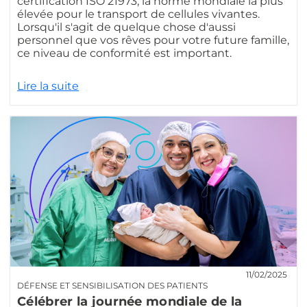
certification ISO 21973, la norme mondiale la plus
élevée pour le transport de cellules vivantes.
Lorsqu'il s'agit de quelque chose d'aussi
personnel que vos rêves pour votre future famille,
ce niveau de conformité est important.
Lire la suite
11/02/2025
DÉFENSE ET SENSIBILISATION DES PATIENTS
Célébrer la journée mondiale de la