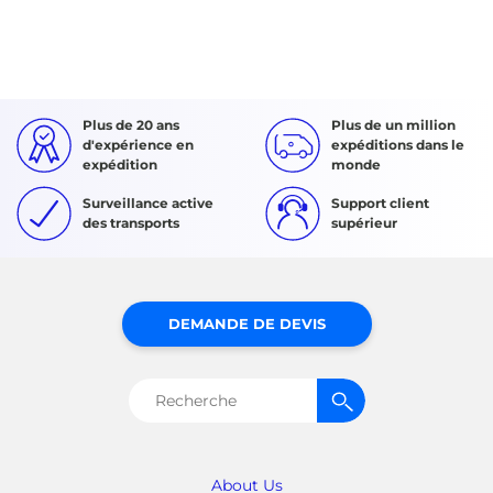
Plus de 20 ans
Plus de un million
d'expérience en
expéditions dans le
expédition
monde
Surveillance active
Support client
des transports
supérieur
DEMANDE DE DEVIS
Rechercher :
About Us