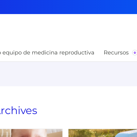
 equipo de medicina reproductiva
Recursos
rchives