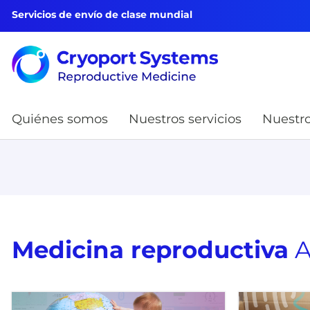
Servicios de envío de clase mundial
Quiénes somos
Nuestros servicios
Nuestro
Medicina reproductiva
A