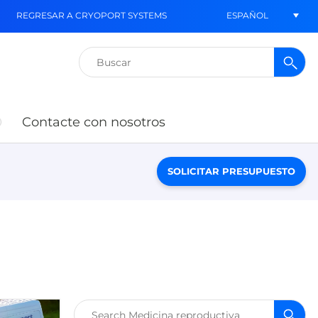
ESPAÑOL
REGRESAR A CRYOPORT SYSTEMS
Buscar:
Contacte con nosotros
SOLICITAR PRESUPUESTO
Buscar: