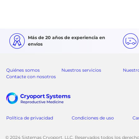
Más de 20 años de experiencia en
envíos
Quiénes somos
Nuestros servicios
Nuestr
Contacte con nosotros
Política de privacidad
Condiciones de uso
Ca
© 2024 Sistemas Cryoport, LLC. Reservados todos los derecho